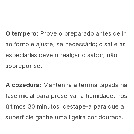
O tempero
: Prove o preparado antes de ir
ao forno e ajuste, se necessário; o sal e as
especiarias devem realçar o sabor, não
sobrepor-se.
A cozedura
: Mantenha a terrina tapada na
fase inicial para preservar a humidade; nos
últimos 30 minutos, destape-a para que a
superfície ganhe uma ligeira cor dourada.