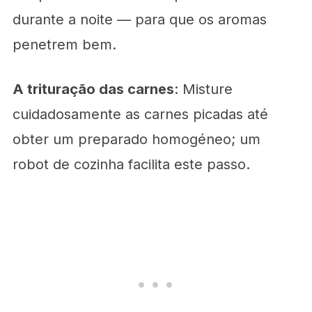
durante a noite — para que os aromas
penetrem bem.
A trituração das carnes
: Misture
cuidadosamente as carnes picadas até
obter um preparado homogéneo; um
robot de cozinha facilita este passo.