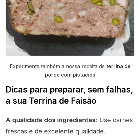
Experimente também a nossa receita de
terrina de
porco com pistácios
Dicas para preparar, sem falhas,
a sua Terrina de Faisão
A qualidade dos ingredientes
: Use carnes
frescas e de excelente qualidade.