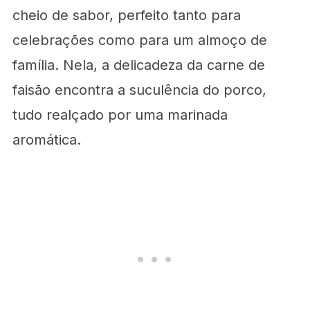
cheio de sabor, perfeito tanto para
celebrações como para um almoço de
família. Nela, a delicadeza da carne de
faisão encontra a suculência do porco,
tudo realçado por uma marinada
aromática.