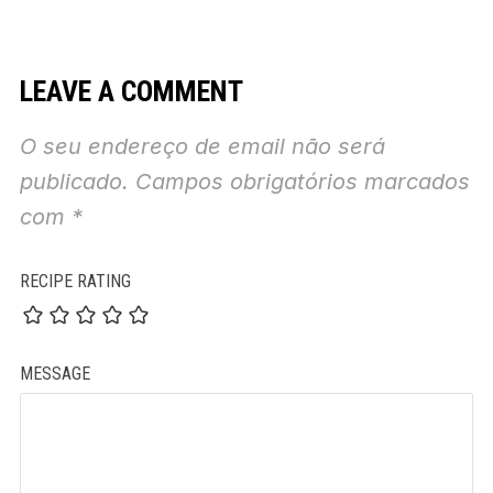
LEAVE A COMMENT
O seu endereço de email não será
publicado.
Campos obrigatórios marcados
com
*
RECIPE RATING
MESSAGE