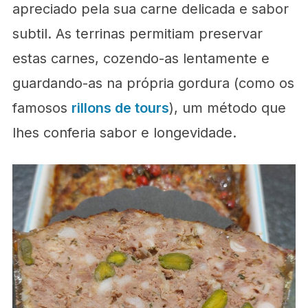
apreciado pela sua carne delicada e sabor
subtil. As terrinas permitiam preservar
estas carnes, cozendo-as lentamente e
guardando-as na própria gordura (como os
famosos
rillons de tours
), um método que
lhes conferia sabor e longevidade.