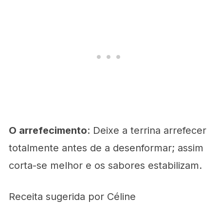
O arrefecimento
: Deixe a terrina arrefecer
totalmente antes de a desenformar; assim
corta-se melhor e os sabores estabilizam.
Receita sugerida por Céline