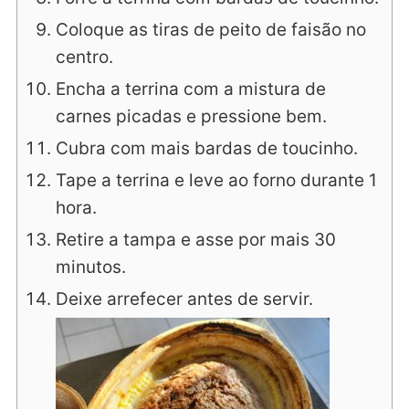
Coloque as tiras de peito de faisão no
centro.
Encha a terrina com a mistura de
carnes picadas e pressione bem.
Cubra com mais bardas de toucinho.
Tape a terrina e leve ao forno durante 1
hora.
Retire a tampa e asse por mais 30
minutos.
Deixe arrefecer antes de servir.