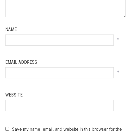
NAME
*
EMAIL ADDRESS
*
WEBSITE
Save my name, email, and website in this browser for the