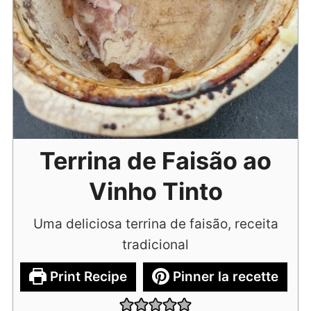
Terrina de Faisão ao
Vinho Tinto
Uma deliciosa terrina de faisão, receita
tradicional
Print Recipe
Pinner la recette