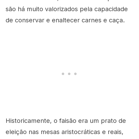
são há muito valorizados pela capacidade
de conservar e enaltecer carnes e caça.
Historicamente, o faisão era um prato de
eleição nas mesas aristocráticas e reais,