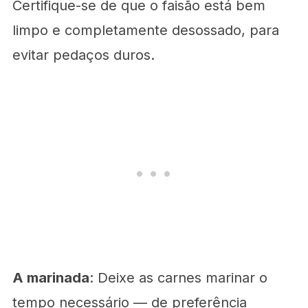
Certifique-se de que o faisão está bem
limpo e completamente desossado, para
evitar pedaços duros.
A marinada
: Deixe as carnes marinar o
tempo necessário — de preferência