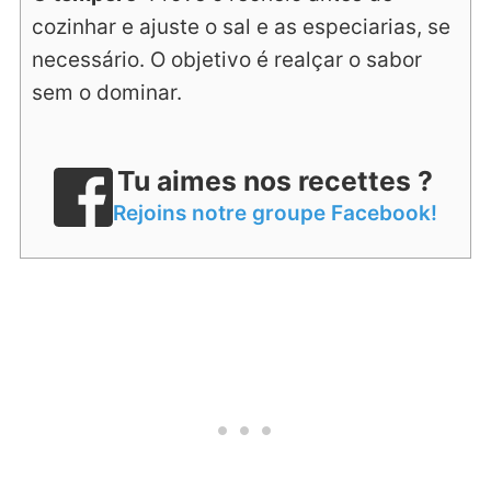
cozinhar e ajuste o sal e as especiarias, se
necessário. O objetivo é realçar o sabor
sem o dominar.
Tu aimes nos recettes ?
Rejoins notre groupe Facebook!