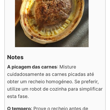
Notes
A picagem das carnes
: Misture
cuidadosamente as carnes picadas até
obter um recheio homogéneo. Se preferir,
utilize um robot de cozinha para simplificar
esta fase.
O tempero
: Prove o recheio antes de