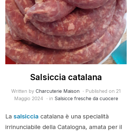
Salsiccia catalana
Written by
Charcuterie Maison
Published on
21
Maggio 2024
in
Salsicce fresche da cuocere
La
salsiccia
catalana è una specialità
irrinunciabile della Catalogna, amata per il