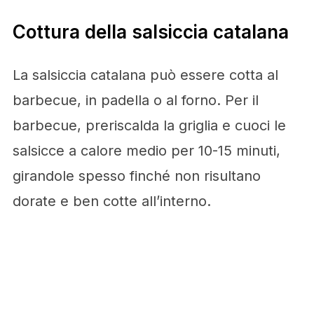
Cottura della salsiccia catalana
La salsiccia catalana può essere cotta al
barbecue, in padella o al forno. Per il
barbecue, preriscalda la griglia e cuoci le
salsicce a calore medio per 10-15 minuti,
girandole spesso finché non risultano
dorate e ben cotte all’interno.