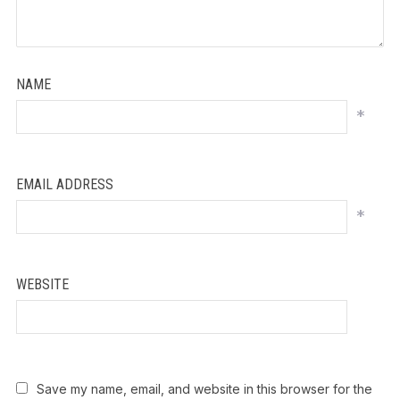
NAME
*
EMAIL ADDRESS
*
WEBSITE
Save my name, email, and website in this browser for the