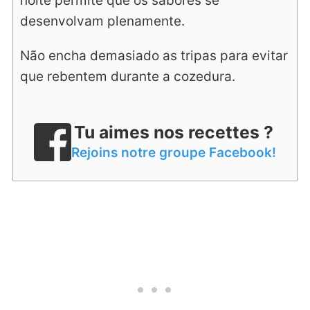
noite permite que os sabores se
desenvolvam plenamente.
Não encha demasiado as tripas para evitar
que rebentem durante a cozedura.
Tu aimes nos recettes ?
Rejoins notre groupe Facebook!