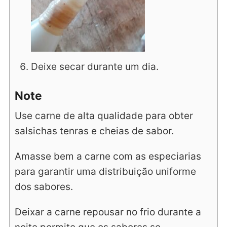
Deixe secar durante um dia.
Note
Use carne de alta qualidade para obter
salsichas tenras e cheias de sabor.
Amasse bem a carne com as especiarias
para garantir uma distribuição uniforme
dos sabores.
Deixar a carne repousar no frio durante a