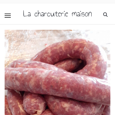
La charcuterie maison