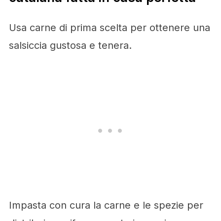
Usa carne di prima scelta per ottenere una
salsiccia gustosa e tenera.
Impasta con cura la carne e le spezie per