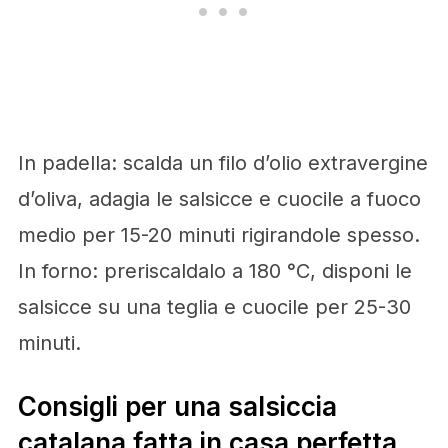
In padella: scalda un filo d’olio extravergine
d’oliva, adagia le salsicce e cuocile a fuoco
medio per 15-20 minuti rigirandole spesso.
In forno: preriscaldalo a 180 °C, disponi le
salsicce su una teglia e cuocile per 25-30
minuti.
Consigli per una salsiccia
catalana fatta in casa perfetta