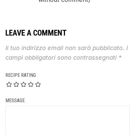
LEAVE A COMMENT
Il tuo indirizzo email non sarà pubblicato.
I
campi obbligatori sono contrassegnati
*
RECIPE RATING
MESSAGE