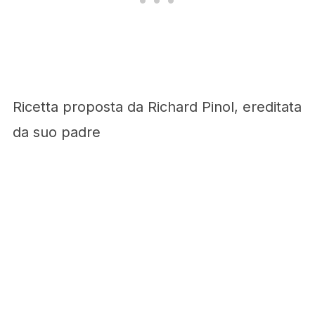
Ricetta proposta da Richard Pinol, ereditata
da suo padre