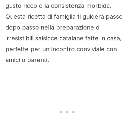
gusto ricco e la consistenza morbida.
Questa ricetta di famiglia ti guiderà passo
dopo passo nella preparazione di
irresistibili salsicce catalane fatte in casa,
perfette per un incontro conviviale con
amici o parenti.