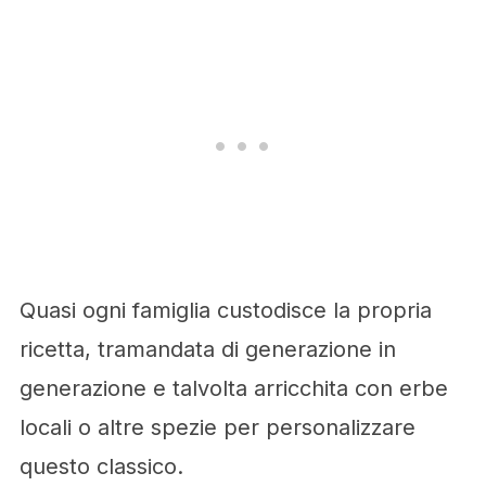
Quasi ogni famiglia custodisce la propria
ricetta, tramandata di generazione in
generazione e talvolta arricchita con erbe
locali o altre spezie per personalizzare
questo classico.