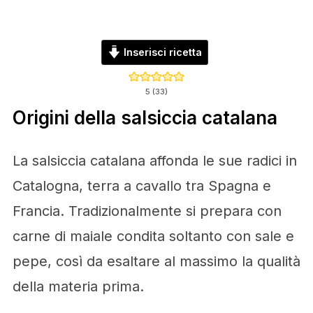
Inserisci ricetta
5
(
33
)
Origini della salsiccia catalana
La salsiccia catalana affonda le sue radici in
Catalogna, terra a cavallo tra Spagna e
Francia. Tradizionalmente si prepara con
carne di maiale condita soltanto con sale e
pepe, così da esaltare al massimo la qualità
della materia prima.