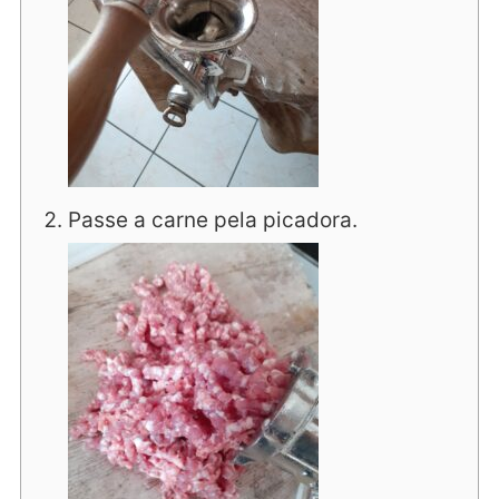
Passe a carne pela picadora.