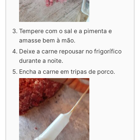
Tempere com o sal e a pimenta e
amasse bem à mão.
Deixe a carne repousar no frigorífico
durante a noite.
Encha a carne em tripas de porco.