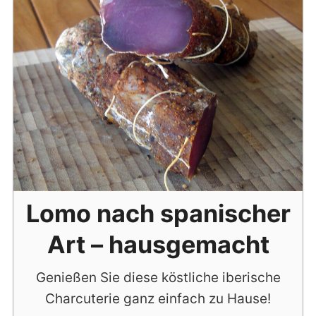
Lomo nach spanischer
Art – hausgemacht
Genießen Sie diese köstliche iberische
Charcuterie ganz einfach zu Hause!