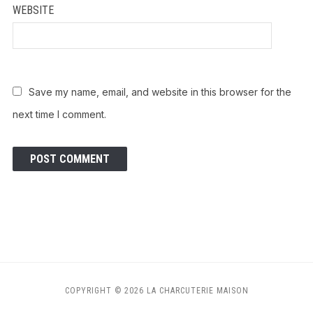
WEBSITE
Save my name, email, and website in this browser for the
next time I comment.
COPYRIGHT © 2026 LA CHARCUTERIE MAISON