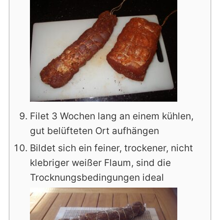
Filet 3 Wochen lang an einem kühlen,
gut belüfteten Ort aufhängen
Bildet sich ein feiner, trockener, nicht
klebriger weißer Flaum, sind die
Trocknungsbedingungen ideal