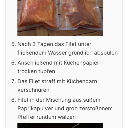
Nach 3 Tagen das Filet unter
fließendem Wasser gründlich abspülen
Anschließend mit Küchenpapier
trocken tupfen
Das Filet straff mit Küchengarn
verschnüren
Filet in der Mischung aus süßem
Paprikapulver und grob zerstoßenem
Pfeffer rundum wälzen