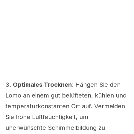
3.
Optimales Trocknen
: Hängen Sie den
Lomo an einem gut belüfteten, kühlen und
temperaturkonstanten Ort auf. Vermeiden
Sie hohe Luftfeuchtigkeit, um
unerwünschte Schimmelbildung zu