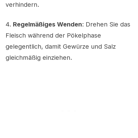
verhindern.
4.
Regelmäßiges Wenden
: Drehen Sie das
Fleisch während der Pökelphase
gelegentlich, damit Gewürze und Salz
gleichmäßig einziehen.