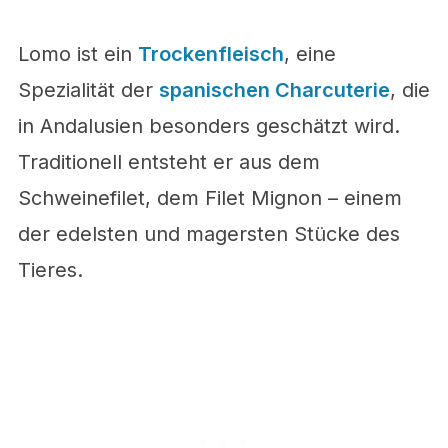
Lomo ist ein
Trockenfleisch
, eine
Spezialität der
spanischen Charcuterie
, die
in Andalusien besonders geschätzt wird.
Traditionell entsteht er aus dem
Schweinefilet, dem Filet Mignon – einem
der edelsten und magersten Stücke des
Tieres.