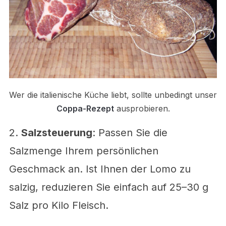
Wer die italienische Küche liebt, sollte unbedingt unser
Coppa-Rezept
ausprobieren.
2.
Salzsteuerung
: Passen Sie die
Salzmenge Ihrem persönlichen
Geschmack an. Ist Ihnen der Lomo zu
salzig, reduzieren Sie einfach auf 25–30 g
Salz pro Kilo Fleisch.