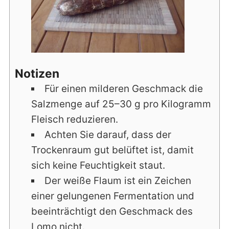
Notizen
Für einen milderen Geschmack die
Salzmenge auf 25–30 g pro Kilogramm
Fleisch reduzieren.
Achten Sie darauf, dass der
Trockenraum gut belüftet ist, damit
sich keine Feuchtigkeit staut.
Der weiße Flaum ist ein Zeichen
einer gelungenen Fermentation und
beeinträchtigt den Geschmack des
Lomo nicht.