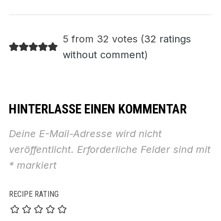
5 from 32 votes (
32 ratings
without comment
)
HINTERLASSE EINEN KOMMENTAR
Deine E-Mail-Adresse wird nicht
veröffentlicht.
Erforderliche Felder sind mit
*
markiert
RECIPE RATING