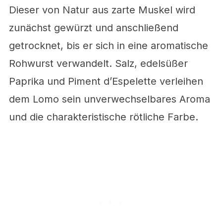
Dieser von Natur aus zarte Muskel wird
zunächst gewürzt und anschließend
getrocknet, bis er sich in eine aromatische
Rohwurst verwandelt. Salz, edelsüßer
Paprika und Piment d’Espelette verleihen
dem Lomo sein unverwechselbares Aroma
und die charakteristische rötliche Farbe.