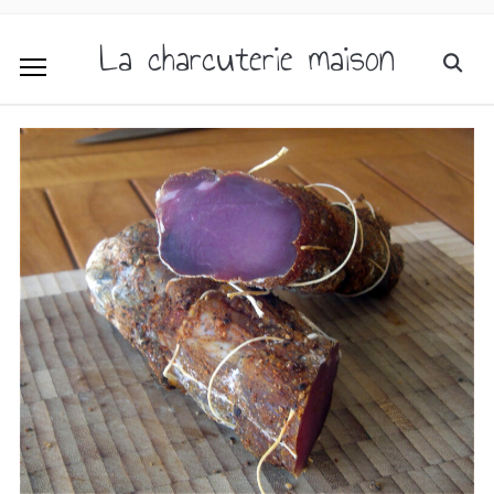
La charcuterie maison