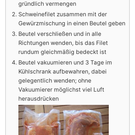
gründlich vermengen
Schweinefilet zusammen mit der
Gewürzmischung in einen Beutel geben
Beutel verschließen und in alle
Richtungen wenden, bis das Filet
rundum gleichmäßig bedeckt ist
Beutel vakuumieren und 3 Tage im
Kühlschrank aufbewahren, dabei
gelegentlich wenden; ohne
Vakuumierer möglichst viel Luft
herausdrücken