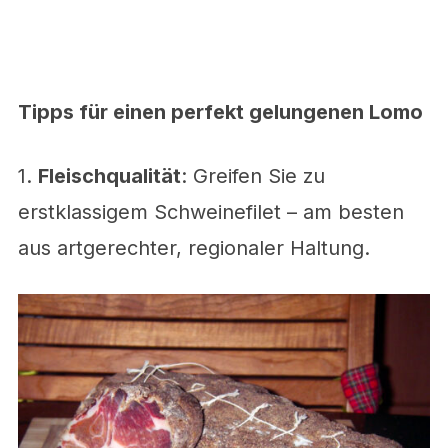
Tipps für einen perfekt gelungenen Lomo
1.
Fleischqualität
: Greifen Sie zu
erstklassigem Schweinefilet – am besten
aus artgerechter, regionaler Haltung.