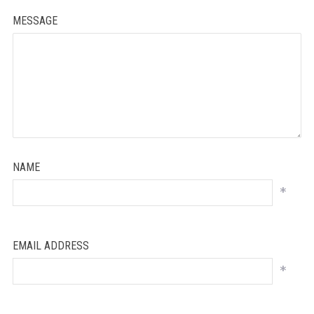
MESSAGE
NAME
*
EMAIL ADDRESS
*