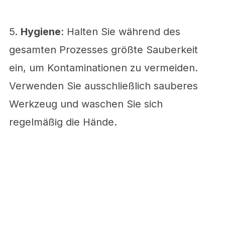
5.
Hygiene
: Halten Sie während des
gesamten Prozesses größte Sauberkeit
ein, um Kontaminationen zu vermeiden.
Verwenden Sie ausschließlich sauberes
Werkzeug und waschen Sie sich
regelmäßig die Hände.