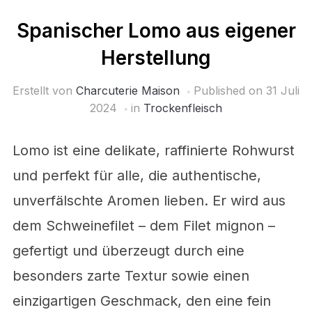
Spanischer Lomo aus eigener
Herstellung
Erstellt von
Charcuterie Maison
Published on
31 Juli
2024
in
Trockenfleisch
Lomo ist eine delikate, raffinierte Rohwurst
und perfekt für alle, die authentische,
unverfälschte Aromen lieben. Er wird aus
dem Schweinefilet – dem Filet mignon –
gefertigt und überzeugt durch eine
besonders zarte Textur sowie einen
einzigartigen Geschmack, den eine fein