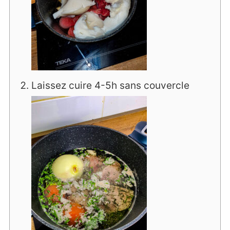
Laissez cuire 4-5h sans couvercle