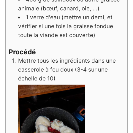
animale (bœuf, canard, oie, …)
1
verre
d'eau (mettre un demi, et
vérifier si une fois la graisse fondue
toute la viande est couverte)
Procédé
Mettre tous les ingrédients dans une
casserole à feu doux (3-4 sur une
échelle de 10)