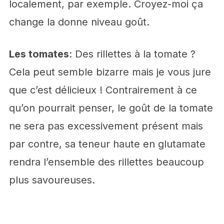
localement, par exemple. Croyez-moi ça
change la donne niveau goût.
Les tomates
: Des rillettes à la tomate ?
Cela peut semble bizarre mais je vous jure
que c’est délicieux ! Contrairement à ce
qu’on pourrait penser, le goût de la tomate
ne sera pas excessivement présent mais
par contre, sa teneur haute en glutamate
rendra l’ensemble des rillettes beaucoup
plus savoureuses.