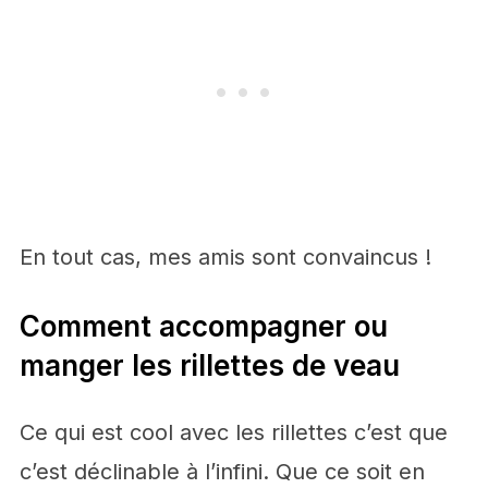
En tout cas, mes amis sont convaincus !
Comment accompagner ou
manger les rillettes de veau
Ce qui est cool avec les rillettes c’est que
c’est déclinable à l’infini. Que ce soit en