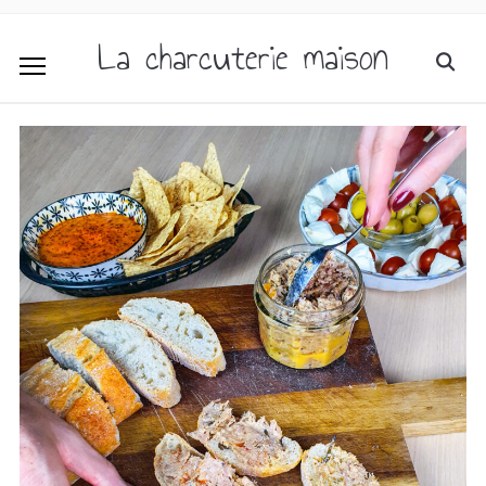
La charcuterie maison