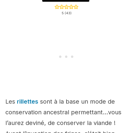
5
(
43
)
Les
rillettes
sont à la base un mode de
conservation ancestral permettant…vous
l’aurez deviné, de conserver la viande !