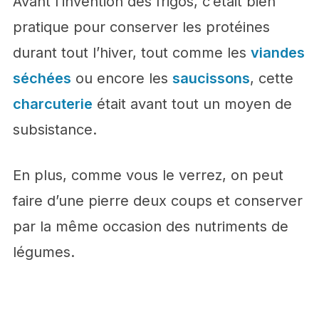
Avant l’invention des frigos, c’était bien
pratique pour conserver les protéines
durant tout l’hiver, tout comme les
viandes
séchées
ou encore les
saucissons
, cette
charcuterie
était avant tout un moyen de
subsistance.
En plus, comme vous le verrez, on peut
faire d’une pierre deux coups et conserver
par la même occasion des nutriments de
légumes.