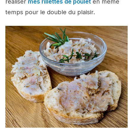
réaliser
mes rillettes de poulet
en même
temps pour le double du plaisir.