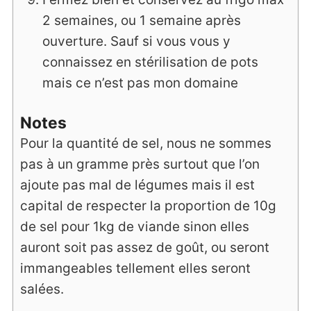
2 semaines, ou 1 semaine après
ouverture. Sauf si vous vous y
connaissez en stérilisation de pots
mais ce n’est pas mon domaine
Notes
Pour la quantité de sel, nous ne sommes
pas à un gramme près surtout que l’on
ajoute pas mal de légumes mais il est
capital de respecter la proportion de 10g
de sel pour 1kg de viande sinon elles
auront soit pas assez de goût, ou seront
immangeables tellement elles seront
salées.