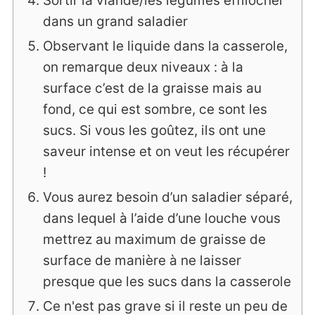
Sortir la viande/les légumes effilocher
dans un grand saladier
Observant le liquide dans la casserole,
on remarque deux niveaux : à la
surface c’est de la graisse mais au
fond, ce qui est sombre, ce sont les
sucs. Si vous les goûtez, ils ont une
saveur intense et on veut les récupérer
!
Vous aurez besoin d’un saladier séparé,
dans lequel à l’aide d’une louche vous
mettrez au maximum de graisse de
surface de manière à ne laisser
presque que les sucs dans la casserole
Ce n'est pas grave si il reste un peu de