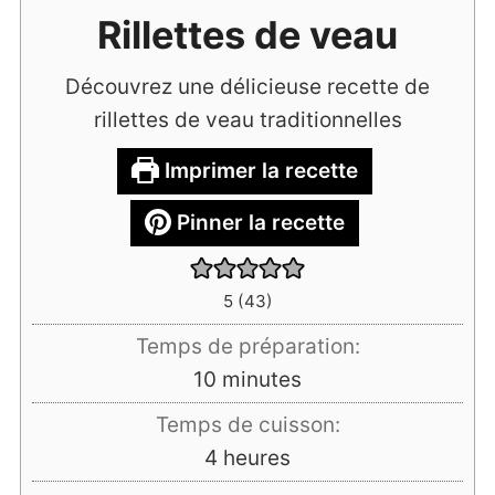
Rillettes de veau
Découvrez une délicieuse recette de
rillettes de veau traditionnelles
Imprimer la recette
Pinner la recette
5
(
43
)
Temps de préparation:
minutes
10
minutes
Temps de cuisson:
heures
4
heures