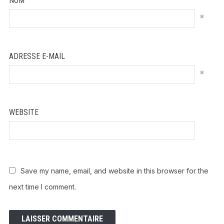
NOM
*
ADRESSE E-MAIL
*
WEBSITE
Save my name, email, and website in this browser for the
next time I comment.