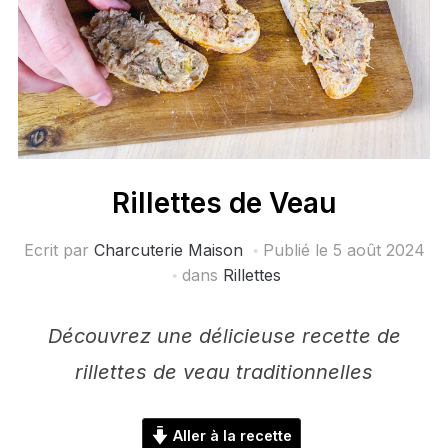
Rillettes de Veau
Ecrit par
Charcuterie Maison
Publié le
5 août 2024
dans
Rillettes
Découvrez une délicieuse recette de
rillettes de veau traditionnelles
Aller à la recette