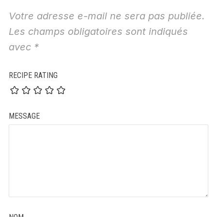
Votre adresse e-mail ne sera pas publiée.
Les champs obligatoires sont indiqués
avec
*
RECIPE RATING
MESSAGE