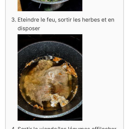
Eteindre le feu, sortir les herbes et en
disposer