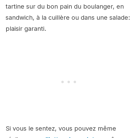
tartine sur du bon pain du boulanger, en
sandwich, à la cuillère ou dans une salade:
plaisir garanti.
Si vous le sentez, vous pouvez même