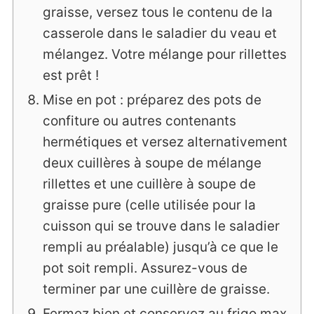
graisse, versez tous le contenu de la
casserole dans le saladier du veau et
mélangez. Votre mélange pour rillettes
est prêt !
Mise en pot : préparez des pots de
confiture ou autres contenants
hermétiques et versez alternativement
deux cuillères à soupe de mélange
rillettes et une cuillère à soupe de
graisse pure (celle utilisée pour la
cuisson qui se trouve dans le saladier
rempli au préalable) jusqu’à ce que le
pot soit rempli. Assurez-vous de
terminer par une cuillère de graisse.
Fermez bien et conservez au frigo max