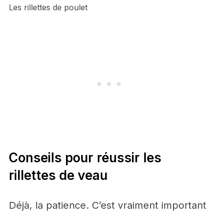
Les rillettes de poulet
Conseils pour réussir les
rillettes de veau
Déjà, la patience. C’est vraiment important