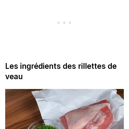
Les ingrédients des rillettes de
veau