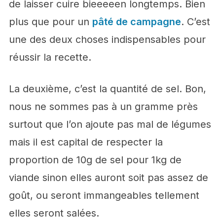
de laisser cuire bieeeeen longtemps. Bien
plus que pour un
pâté de campagne
. C’est
une des deux choses indispensables pour
réussir la recette.
La deuxième, c’est la quantité de sel. Bon,
nous ne sommes pas à un gramme près
surtout que l’on ajoute pas mal de légumes
mais il est capital de respecter la
proportion de 10g de sel pour 1kg de
viande sinon elles auront soit pas assez de
goût, ou seront immangeables tellement
elles seront salées.