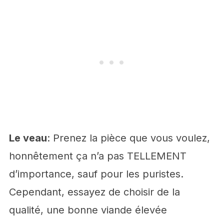
Le veau
: Prenez la pièce que vous voulez,
honnêtement ça n’a pas TELLEMENT
d’importance, sauf pour les puristes.
Cependant, essayez de choisir de la
qualité, une bonne viande élevée