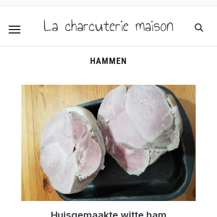
La charcuterie maison
HAMMEN
Huisgemaakte witte ham