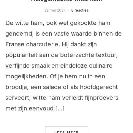
22 mei 2024
0 reacties
De witte ham, ook wel gekookte ham
genoemd, is een vaste waarde binnen de
Franse charcuterie. Hij dankt zijn
populariteit aan de boterzachte textuur,
verfijnde smaak en eindeloze culinaire
mogelijkheden. Of je hem nu in een
broodje, een salade of als hoofdgerecht
serveert, witte ham verleidt fijnproevers
met zijn eenvoud […]