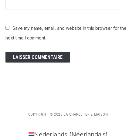
Save my name, email, and website in this browser for the
next time I comment.
COPYRIGHT © 2026 LA CHARCUTERIE MAISON
Nederlands
(
Néerlandais
)