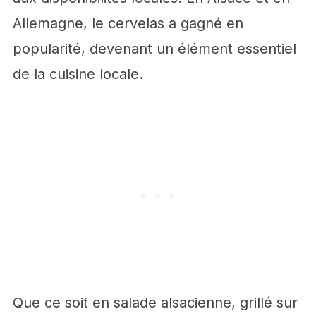
Allemagne, le cervelas a gagné en
popularité, devenant un élément essentiel
de la cuisine locale.
Que ce soit en salade alsacienne, grillé sur