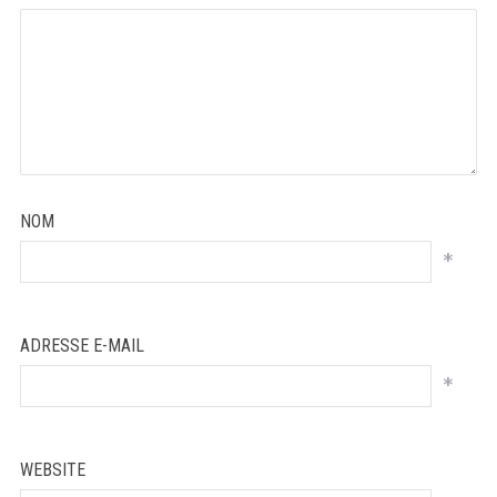
NOM
*
ADRESSE E-MAIL
*
WEBSITE