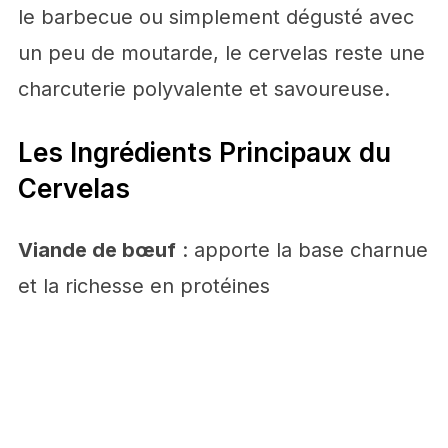
le barbecue ou simplement dégusté avec
un peu de moutarde, le cervelas reste une
charcuterie polyvalente et savoureuse.
Les Ingrédients Principaux du
Cervelas
Viande de bœuf
: apporte la base charnue
et la richesse en protéines