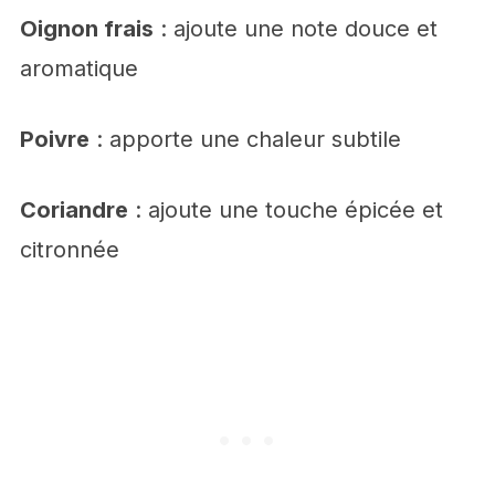
Oignon frais
: ajoute une note douce et
aromatique
Poivre
: apporte une chaleur subtile
Coriandre
: ajoute une touche épicée et
citronnée