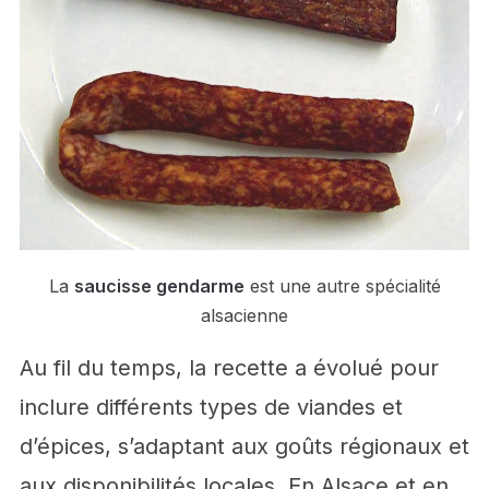
La
saucisse gendarme
est une autre spécialité
alsacienne
Au fil du temps, la recette a évolué pour
inclure différents types de viandes et
d’épices, s’adaptant aux goûts régionaux et
aux disponibilités locales. En Alsace et en