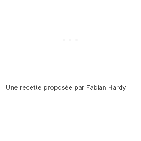
Une recette proposée par Fabian Hardy