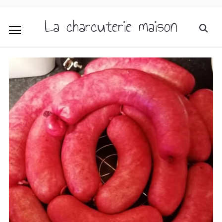
La charcuterie maison