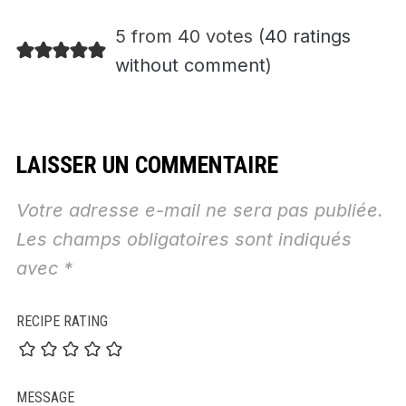
5 from 40 votes (
40 ratings
without comment
)
LAISSER UN COMMENTAIRE
Votre adresse e-mail ne sera pas publiée.
Les champs obligatoires sont indiqués
avec
*
RECIPE RATING
MESSAGE