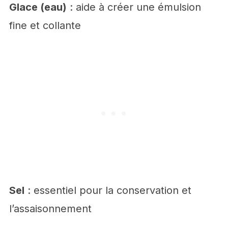
Glace (eau)
: aide à créer une émulsion
fine et collante
Sel
: essentiel pour la conservation et
l’assaisonnement