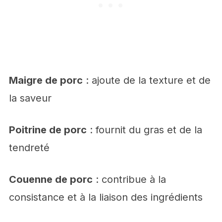
Maigre de porc
: ajoute de la texture et de
la saveur
Poitrine de porc
: fournit du gras et de la
tendreté
Couenne de porc
: contribue à la
consistance et à la liaison des ingrédients