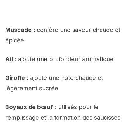
Muscade
: confère une saveur chaude et
épicée
Ail
: ajoute une profondeur aromatique
Girofle
: ajoute une note chaude et
légèrement sucrée
Boyaux de bœuf
: utilisés pour le
remplissage et la formation des saucisses