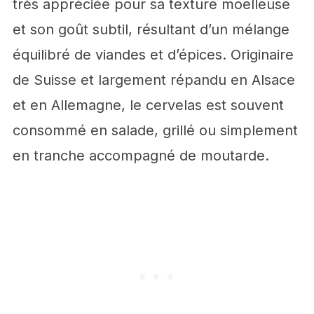
très appréciée pour sa texture moelleuse
et son goût subtil, résultant d’un mélange
équilibré de viandes et d’épices. Originaire
de Suisse et largement répandu en Alsace
et en Allemagne, le cervelas est souvent
consommé en salade, grillé ou simplement
en tranche accompagné de moutarde.