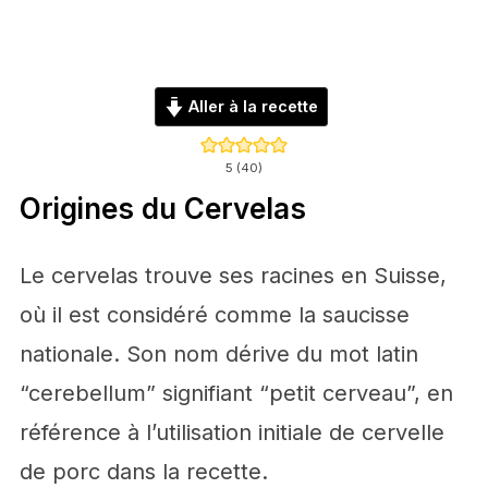
Aller à la recette
5
(
40
)
Origines du Cervelas
Le cervelas trouve ses racines en Suisse,
où il est considéré comme la saucisse
nationale. Son nom dérive du mot latin
“cerebellum” signifiant “petit cerveau”, en
référence à l’utilisation initiale de cervelle
de porc dans la recette.