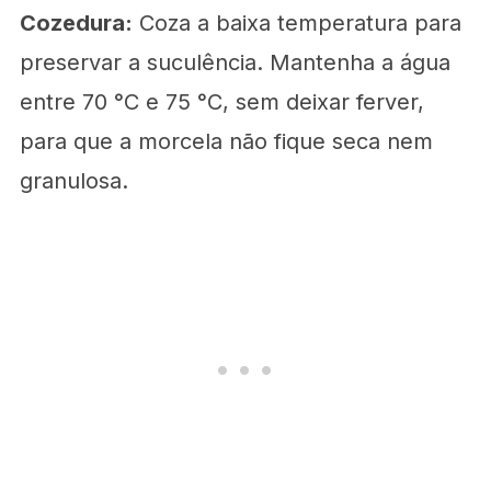
Cozedura:
Coza a baixa temperatura para
preservar a suculência. Mantenha a água
entre 70 °C e 75 °C, sem deixar ferver,
para que a morcela não fique seca nem
granulosa.