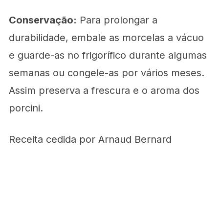
Conservação:
Para prolongar a
durabilidade, embale as morcelas a vácuo
e guarde-as no frigorífico durante algumas
semanas ou congele-as por vários meses.
Assim preserva a frescura e o aroma dos
porcini.
Receita cedida por Arnaud Bernard