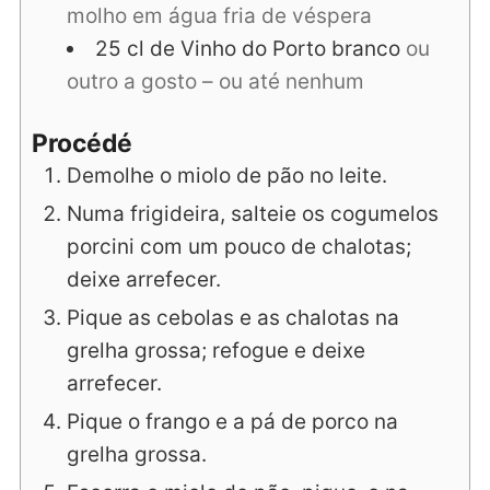
molho em água fria de véspera
25
cl
de Vinho do Porto branco
ou
outro a gosto – ou até nenhum
Procédé
Demolhe o miolo de pão no leite.
Numa frigideira, salteie os cogumelos
porcini com um pouco de chalotas;
deixe arrefecer.
Pique as cebolas e as chalotas na
grelha grossa; refogue e deixe
arrefecer.
Pique o frango e a pá de porco na
grelha grossa.