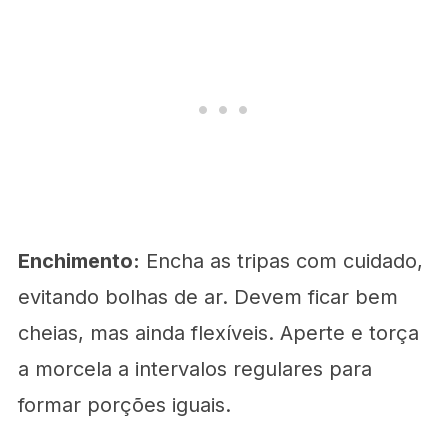
Enchimento:
Encha as tripas com cuidado,
evitando bolhas de ar. Devem ficar bem
cheias, mas ainda flexíveis. Aperte e torça
a morcela a intervalos regulares para
formar porções iguais.