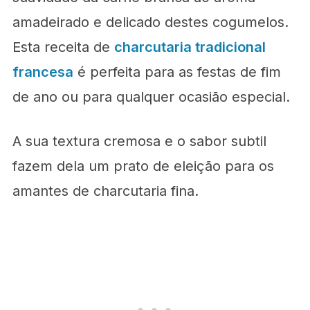
amadeirado e delicado destes cogumelos.
Esta receita de
charcutaria tradicional
francesa
é perfeita para as festas de fim
de ano ou para qualquer ocasião especial.
A sua textura cremosa e o sabor subtil
fazem dela um prato de eleição para os
amantes de charcutaria fina.