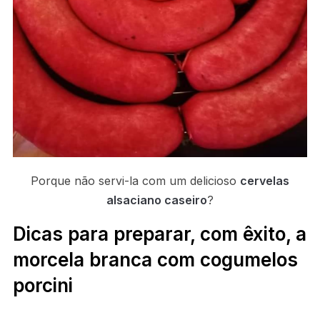
Porque não servi-la com um delicioso
cervelas
alsaciano caseiro
?
Dicas para preparar, com êxito, a
morcela branca com cogumelos
porcini