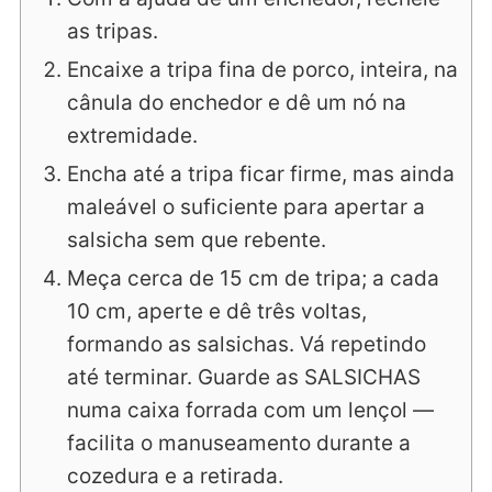
as tripas.
Encaixe a tripa fina de porco, inteira, na
cânula do enchedor e dê um nó na
extremidade.
Encha até a tripa ficar firme, mas ainda
maleável o suficiente para apertar a
salsicha sem que rebente.
Meça cerca de 15 cm de tripa; a cada
10 cm, aperte e dê três voltas,
formando as salsichas. Vá repetindo
até terminar. Guarde as SALSICHAS
numa caixa forrada com um lençol —
facilita o manuseamento durante a
cozedura e a retirada.