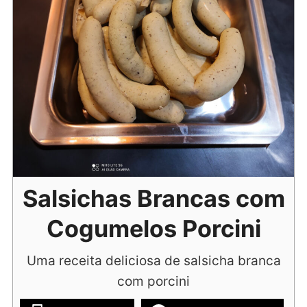
Salsichas Brancas com
Cogumelos Porcini
Uma receita deliciosa de salsicha branca
com porcini