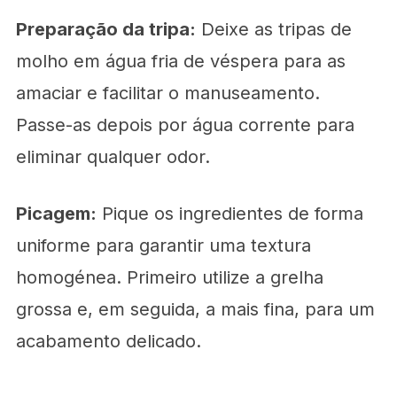
Preparação da tripa:
Deixe as tripas de
molho em água fria de véspera para as
amaciar e facilitar o manuseamento.
Passe-as depois por água corrente para
eliminar qualquer odor.
Picagem:
Pique os ingredientes de forma
uniforme para garantir uma textura
homogénea. Primeiro utilize a grelha
grossa e, em seguida, a mais fina, para um
acabamento delicado.