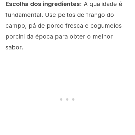
Escolha dos ingredientes:
A qualidade é
fundamental. Use peitos de frango do
campo, pá de porco fresca e cogumelos
porcini da época para obter o melhor
sabor.