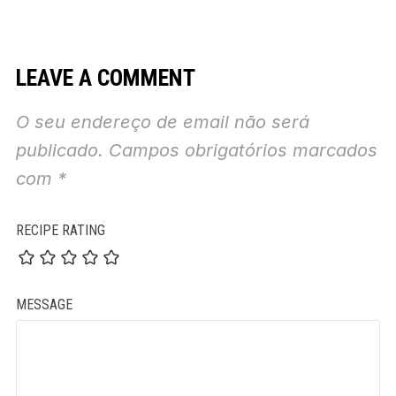
LEAVE A COMMENT
O seu endereço de email não será
publicado.
Campos obrigatórios marcados
com
*
RECIPE RATING
MESSAGE