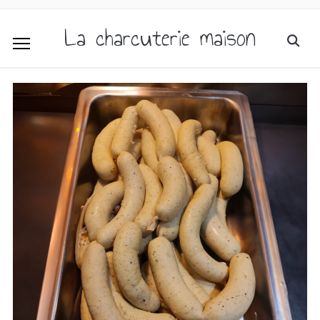
La charcuterie maison