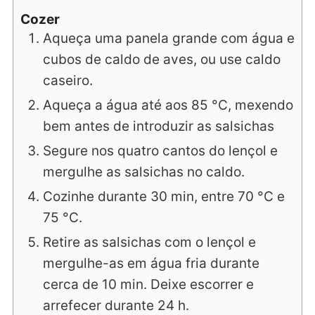
Cozer
Aqueça uma panela grande com água e
cubos de caldo de aves, ou use caldo
caseiro.
Aqueça a água até aos 85 °C, mexendo
bem antes de introduzir as salsichas
Segure nos quatro cantos do lençol e
mergulhe as salsichas no caldo.
Cozinhe durante 30 min, entre 70 °C e
75 °C.
Retire as salsichas com o lençol e
mergulhe-as em água fria durante
cerca de 10 min. Deixe escorrer e
arrefecer durante 24 h.