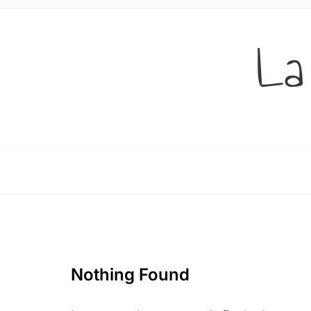
La
Nothing Found