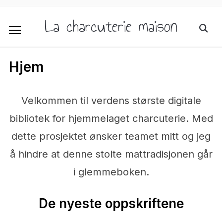
La charcuterie maison
Hjem
Velkommen til verdens største digitale
bibliotek for hjemmelaget charcuterie. Med
dette prosjektet ønsker teamet mitt og jeg
å hindre at denne stolte mattradisjonen går
i glemmeboken.
De nyeste oppskriftene