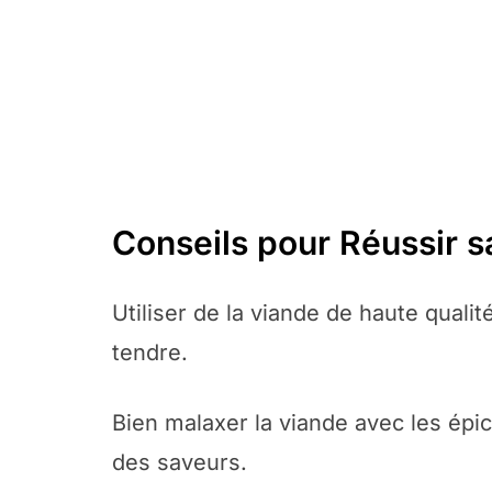
Conseils pour Réussir 
Utiliser de la viande de haute quali
tendre.
Bien malaxer la viande avec les épi
des saveurs.