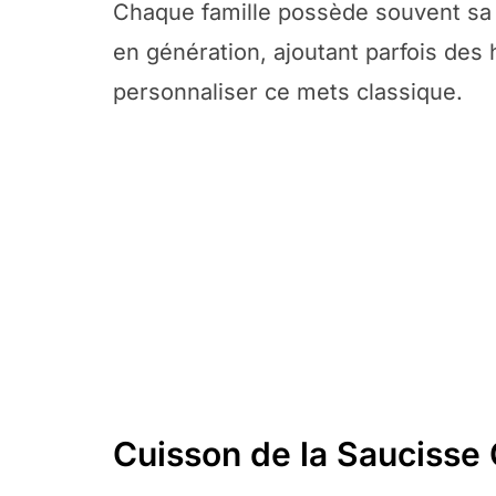
Chaque famille possède souvent sa 
en génération, ajoutant parfois des
personnaliser ce mets classique.
Cuisson de la Saucisse