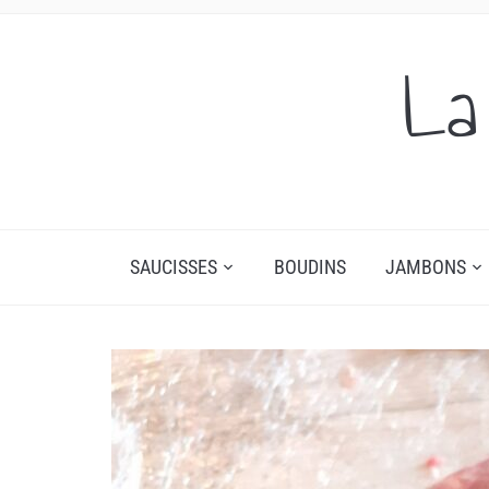
La
SAUCISSES
BOUDINS
JAMBONS