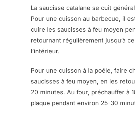
La saucisse catalane se cuit généra
Pour une cuisson au barbecue, il est 
cuire les saucisses à feu moyen pen
retournant régulièrement jusqu’à ce 
l’intérieur.
Pour une cuisson à la poêle, faire ch
saucisses à feu moyen, en les retou
20 minutes. Au four, préchauffer à 
plaque pendant environ 25-30 minu