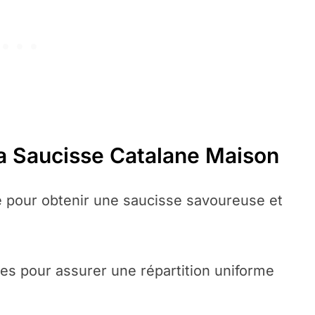
sa Saucisse Catalane Maison
té pour obtenir une saucisse savoureuse et
ces pour assurer une répartition uniforme