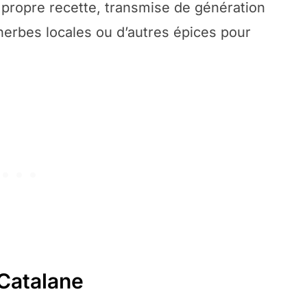
propre recette, transmise de génération
 herbes locales ou d’autres épices pour
 Catalane