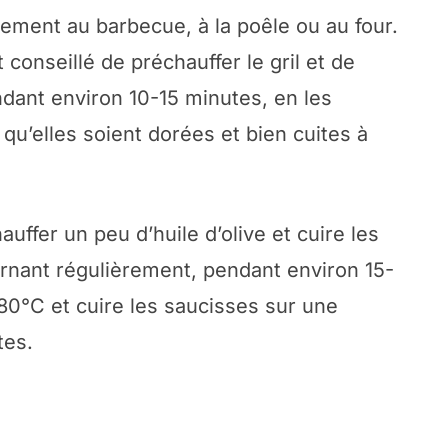
lement au barbecue, à la poêle ou au four.
conseillé de préchauffer le gril et de
dant environ 10-15 minutes, en les
qu’elles soient dorées et bien cuites à
auffer un peu d’huile d’olive et cuire les
rnant régulièrement, pendant environ 15-
180°C et cuire les saucisses sur une
tes.