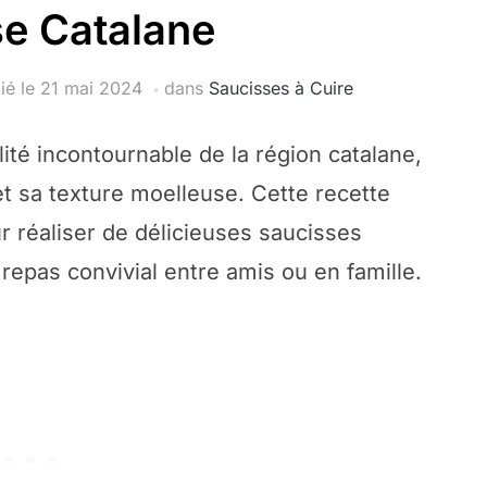
e Catalane
ié le
21 mai 2024
dans
Saucisses à Cuire
ité incontournable de la région catalane,
t sa texture moelleuse. Cette recette
r réaliser de délicieuses saucisses
repas convivial entre amis ou en famille.