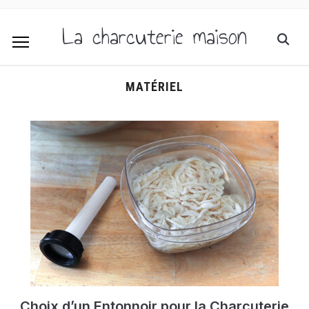
La charcuterie maison
MATÉRIEL
Choix d’un Entonnoir pour la Charcuterie