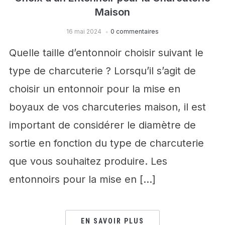
Maison
16 mai 2024
0 commentaires
Quelle taille d’entonnoir choisir suivant le
type de charcuterie ? Lorsqu’il s’agit de
choisir un entonnoir pour la mise en
boyaux de vos charcuteries maison, il est
important de considérer le diamètre de
sortie en fonction du type de charcuterie
que vous souhaitez produire. Les
entonnoirs pour la mise en […]
EN SAVOIR PLUS