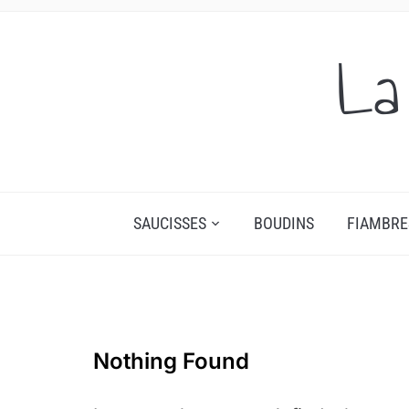
La
SAUCISSES
BOUDINS
FIAMBRE
Nothing Found